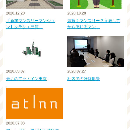
2020.12.29
2020.10.28
【新築マンスリーマンショ
賃貸？マンスリー？入居して
ン】クラシエ三河…
から感じるマン…
2020.09.07
2020.07.27
最近のアットイン東京
社内での研修風景
2020.07.03