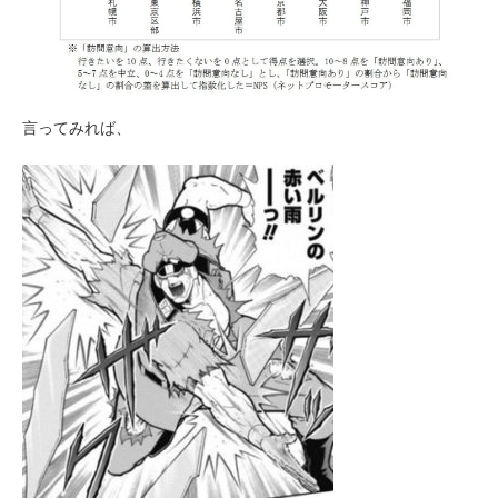
言ってみれば、