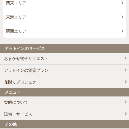
関東エリア
東海エリア
関西エリア
アットインのサービス
おまかせ物件リクエスト
アットインの賃貸プラン
花贈りプロジェクト
メニュー
契約について
設備・サービス
その他