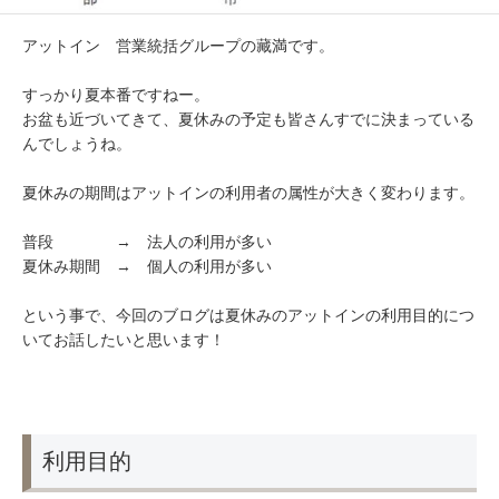
アットイン 営業統括グループの藏満です。
すっかり夏本番ですねー。
お盆も近づいてきて、夏休みの予定も皆さんすでに決まっている
んでしょうね。
夏休みの期間はアットインの利用者の属性が大きく変わります。
普段 → 法人の利用が多い
夏休み期間 → 個人の利用が多い
という事で、今回のブログは夏休みのアットインの利用目的につ
いてお話したいと思います！
利用目的