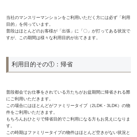
当社のマンスリーマンションをご利用いただく方には必ず「利用
目的」を伺っています。
普段はほとんどのお客様が「出張」に「〇」が打ってある状況で
すが、この期間は様々な利用目的が出てきます。
利用目的その①：帰省
普段都会でお仕事をされている方たちがお盆期間に帰省される際
にご利用いただきます。
この場合にはほとんどがファミリータイプ（2LDK・3LDK）の物
件をご利用いただきます。
もちろんおひとりで帰省目的でご利用になる方もお見えになりま
す。
この時期はファミリータイプの物件はほとんど空きがない状況と