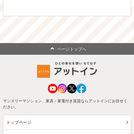
ページトップへ
マンスリーマンション、家具・家電付き賃貸ならアットインにお任せく
ださい。
トップページ