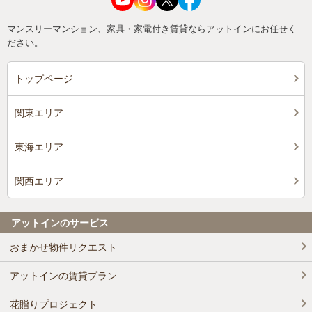
マンスリーマンション、家具・家電付き賃貸ならアットインにお任せく
ださい。
トップページ
関東エリア
東海エリア
関西エリア
アットインのサービス
おまかせ物件リクエスト
アットインの賃貸プラン
花贈りプロジェクト