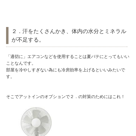
２．汗をたくさんかき、体内の水分とミネラル
が不足する。
「適切に」エアコンなどを使用することは夏バテにとってもいい
ことなんです。
部屋を冷やしすぎない為にも冷房効率を上げるといいみたいで
す。
そこでアットインのオプションで２．の対策のためにはこれ！