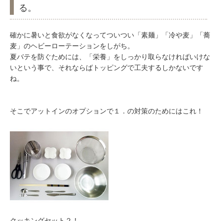
る。
確かに暑いと食欲がなくなってついつい「素麺」「冷や麦」「蕎
麦」のヘビーローテーションをしがち。
夏バテを防ぐためには、「栄養」をしっかり取らなければいけな
いという事で、それならばトッピングで工夫するしかないです
ね。
そこでアットインのオプションで１．の対策のためにはこれ！
クッキングセット２！