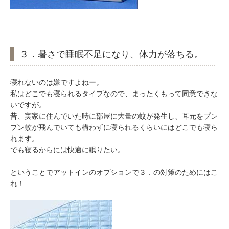
３．暑さで睡眠不足になり、体力が落ちる。
寝れないのは嫌ですよねー。
私はどこでも寝られるタイプなので、まったくもって同意できな
いですが。
昔、実家に住んでいた時に部屋に大量の蚊が発生し、耳元をプン
プン蚊が飛んでいても構わずに寝られるくらいにはどこでも寝ら
れます。
でも寝るからには快適に眠りたい。
ということでアットインのオプションで３．の対策のためにはこ
れ！