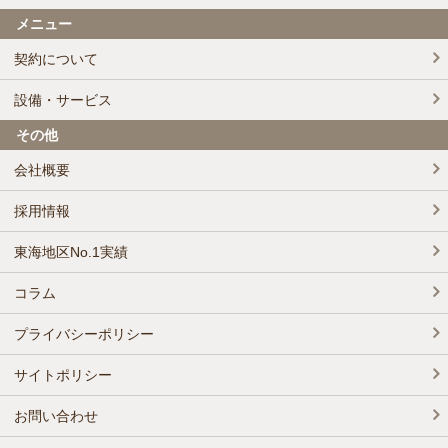
メニュー
契約について
設備・サービス
その他
会社概要
採用情報
東海地区No.1実績
コラム
プライバシーポリシー
サイトポリシー
お問い合わせ