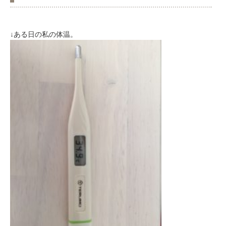
↓ある日の私の体温。