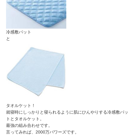
冷感敷パット
と
タオルケット！
就寝時にしっかりと寝られるように肌にひんやりする冷感敷パッ
トとタオルケット。
最強の組み合わせです。
言ってみれば、2000万パワーズです。