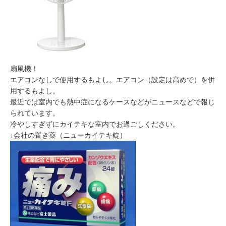
扇風機！
エアコンなしで使用するもよし。エアコン（設定は高めで）を併
用するもよし。
最近では室内でも熱中症になるケースなどがニュースなどで報じ
られています。
冷やしすぎずにカイテキな室内でお過ごしください。
↓会社の置き薬（ニューカイテキ錠）