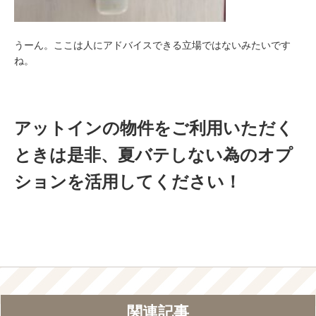
うーん。ここは人にアドバイスできる立場ではないみたいです
ね。
アットインの物件をご利用いただく
ときは是非、夏バテしない為のオプ
ションを活用してください！
関連記事