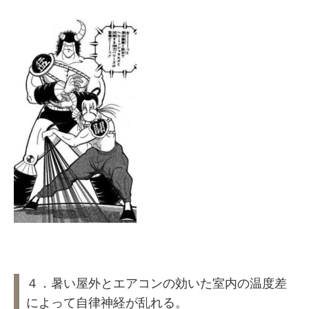
４．暑い屋外とエアコンの効いた室内の温度差
によって自律神経が乱れる。