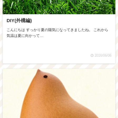
DIY(外構編)
こんにちは すっかり夏の陽気になってきましたね。 これから
気温は夏に向かって…
2016/06/06