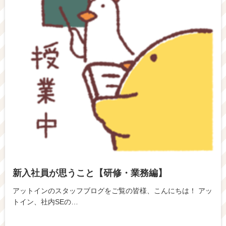
新入社員が思うこと【研修・業務編】
アットインのスタッフブログをご覧の皆様、こんにちは！ アッ
トイン、社内SEの…