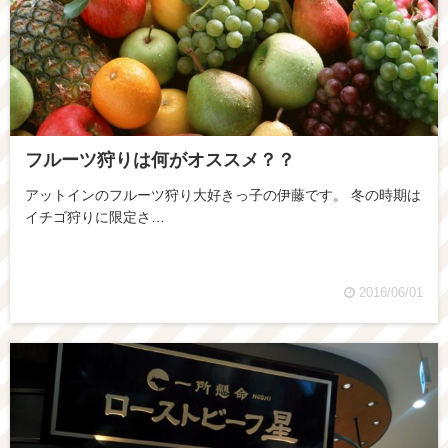
フルーツ狩りは何がオススメ？？
アットインのフルーツ狩り大好きっ子の伊藤です。 冬の時期は
イチゴ狩りに限定さ…
2016/06/01