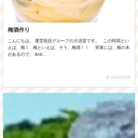
梅酒作り
こんにちは。 運営統括グループの大須賀です。 この時期とい
えば、梅！ 梅といえば、そう、梅酒！！ 実家には、梅の木
があるので、 &nb…
2016/06/08