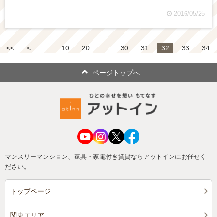
2016/05/25
<<
<
...
10
20
...
30
31
32
33
34
ページトップへ
マンスリーマンション、家具・家電付き賃貸ならアットインにお任せく
ださい。
トップページ
関東エリア