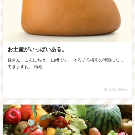
お土産がいっぱいある。
皆さん、こんにちは。 山﨑です。 そろそろ梅雨の時期になっ
てきますね。 梅雨…
2016/06/02