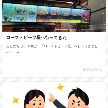
ローストビーフ星へ行ってきた
こんにちは☼ 今回は、「ローストビーフ星」へ行ってきまし
た。 …
2016/05/31