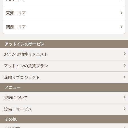
東海エリア
関西エリア
アットインのサービス
おまかせ物件リクエスト
アットインの賃貸プラン
花贈りプロジェクト
メニュー
契約について
設備・サービス
その他